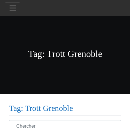
Tag: Trott Grenoble
Tag: Trott Grenoble
Chercher