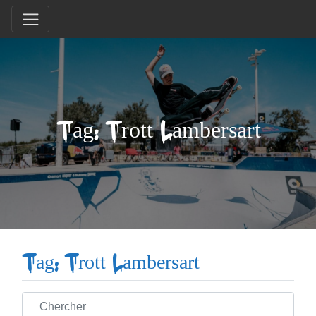
Tag: Trott Lambersart
Tag: Trott Lambersart
Chercher