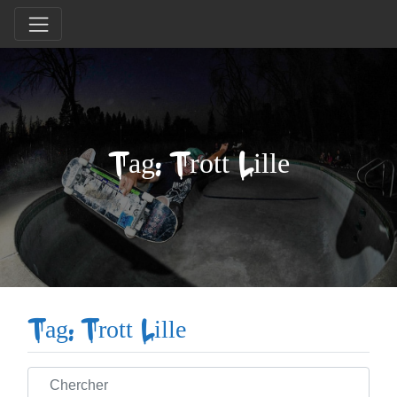
Tag: Trott Lille
Tag: Trott Lille
Chercher