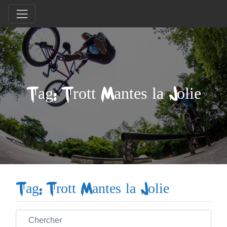
Tag: Trott Mantes la Jolie
Tag: Trott Mantes la Jolie
Chercher