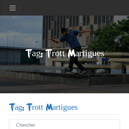
Tag: Trott Martigues
Tag: Trott Martigues
Chercher