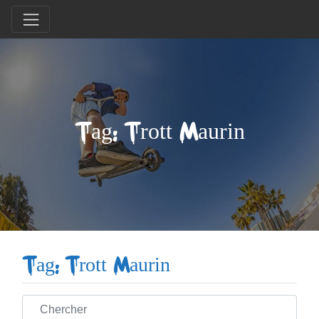
Tag: Trott Maurin
Tag: Trott Maurin
Chercher