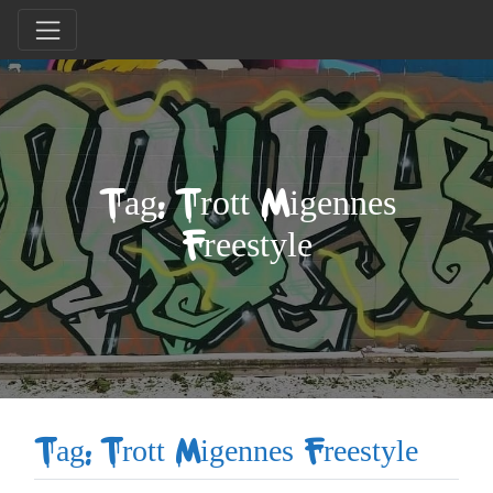
Tag: Trott Migennes
Freestyle
Tag: Trott Migennes Freestyle