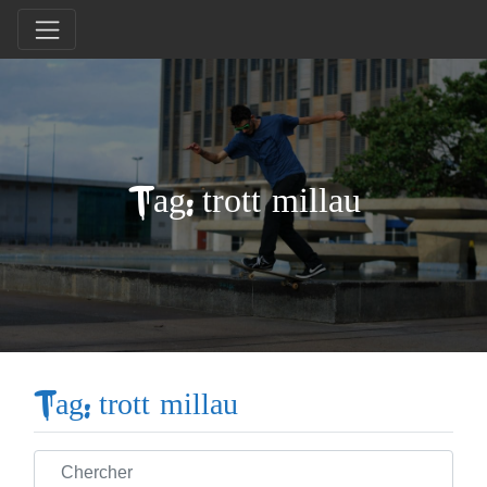
Tag: trott millau
Tag: trott millau
Chercher