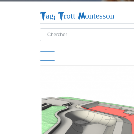
Tag: Trott Montesson
Chercher