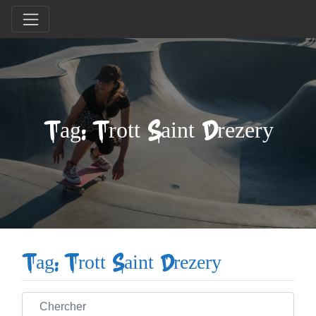
Tag: Trott Saint Drezery
Tag: Trott Saint Drezery
Chercher