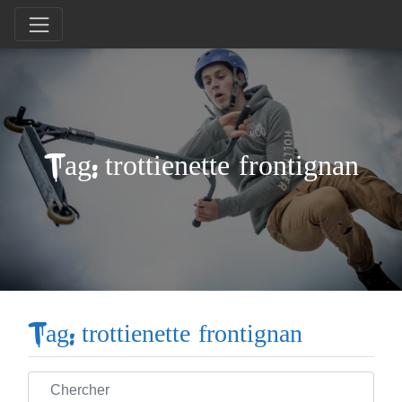
Tag: trottienette frontignan
Tag: trottienette frontignan
Chercher