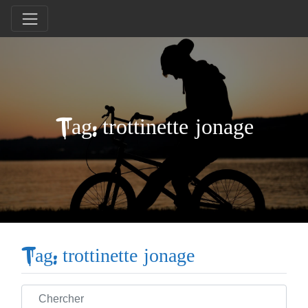
Tag: trottinette jonage
Tag: trottinette jonage
Chercher