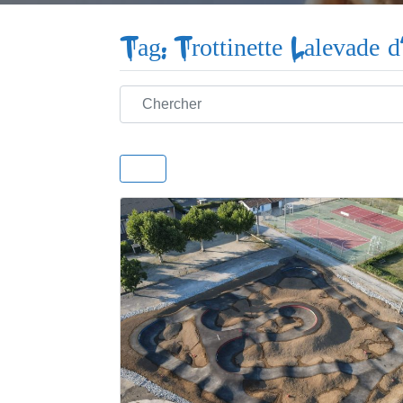
Tag: Trottinette Lalevade 
Chercher