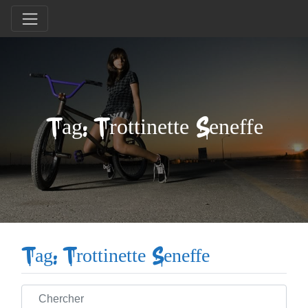
Tag: Trottinette Seneffe
Tag: Trottinette Seneffe
Chercher