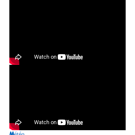
Météo