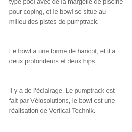
type pool avec de la margelle de piscine
pour coping, et le bowl se situe au
milieu des pistes de pumptrack.
Le bowl a une forme de haricot, et il a
deux profondeurs et deux hips.
Il y a de l’éclairage. Le pumptrack est
fait par Vélosolutions, le bowl est une
réalisation de Vertical Technik.