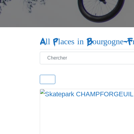
All Places in Bourgogne-
Chercher