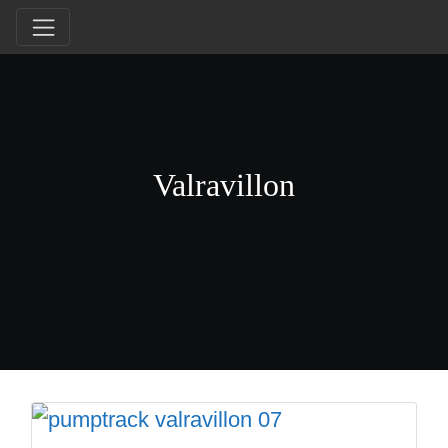
Valravillon