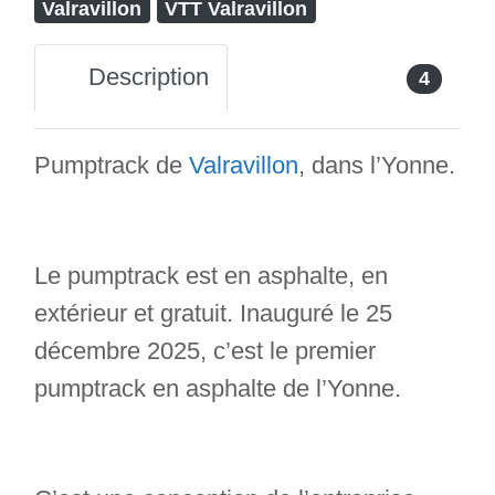
Valravillon
VTT Valravillon
Description
4
Pumptrack de
Valravillon
, dans l’Yonne.
Le pumptrack est en asphalte, en
extérieur et gratuit. Inauguré le 25
décembre 2025, c’est le premier
pumptrack en asphalte de l’Yonne.