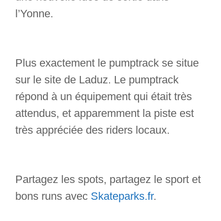
l’Yonne.
Plus exactement le pumptrack se situe
sur le site de Laduz. Le pumptrack
répond à un équipement qui était très
attendus, et apparemment la piste est
très appréciée des riders locaux.
Partagez les spots, partagez le sport et
bons runs avec
Skateparks.fr
.