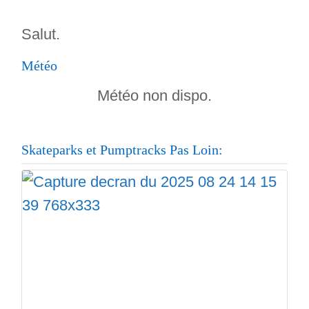
Salut.
Météo
Météo non dispo.
Skateparks et Pumptracks Pas Loin: