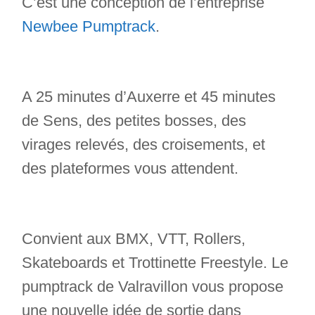
C’est une conception de l’entreprise
Newbee Pumptrack
.
A 25 minutes d’Auxerre et 45 minutes
de Sens, des petites bosses, des
virages relevés, des croisements, et
des plateformes vous attendent.
Convient aux BMX, VTT, Rollers,
Skateboards et Trottinette Freestyle. Le
pumptrack de Valravillon vous propose
une nouvelle idée de sortie dans