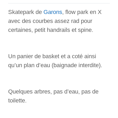
Skatepark de
Garons
, flow park en X
avec des courbes assez rad pour
certaines, petit handrails et spine.
Un panier de basket et a coté ainsi
qu’un plan d’eau (baignade interdite).
Quelques arbres, pas d’eau, pas de
toilette.