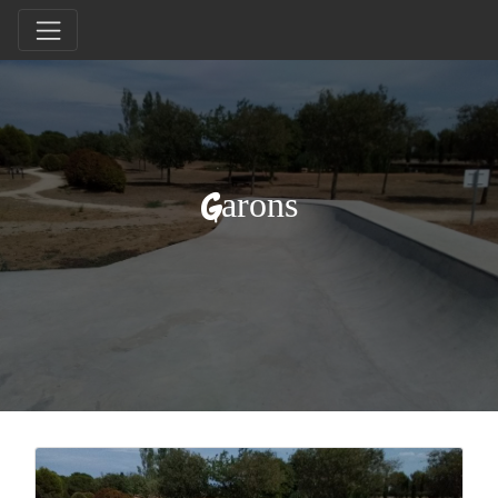
Garons