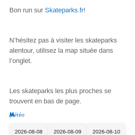
Bon run sur
Skateparks.fr
!
N’hésitez pas à visiter les skateparks
alentour, utilisez la map située dans
l’onglet.
Les skateparks les plus proches se
trouvent en bas de page.
Météo
2026-08-08
2026-08-09
2026-08-10