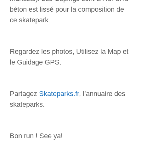
béton est lissé pour la composition de
ce skatepark.
Regardez les photos, Utilisez la Map et
le Guidage GPS.
Partagez
Skateparks.fr
, l’annuaire des
skateparks.
Bon run ! See ya!