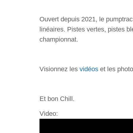
Ouvert depuis 2021, le pumptrack
linéaires. Pistes vertes, pistes 
championnat.
Visionnez les
vidéos
et les photo
Et bon Chill.
Video: