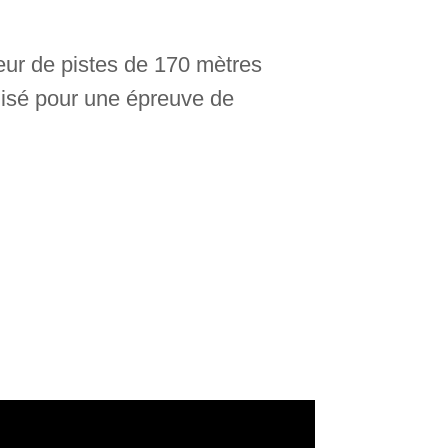
eur de pistes de 170 mètres
tilisé pour une épreuve de