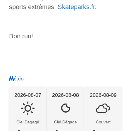
sports extrêmes:
Skateparks.fr
.
Bon run!
Météo
2026-08-07
2026-08-08
2026-08-09
Ciel Dégagé
Ciel Dégagé
Couvert