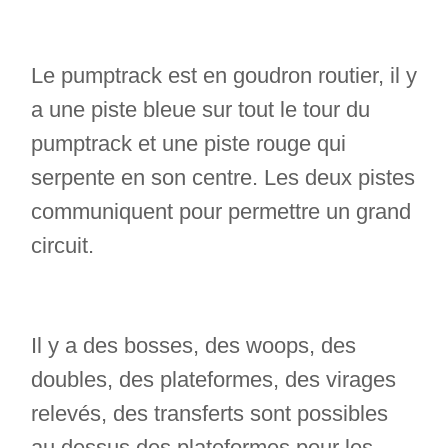
Le pumptrack est en goudron routier, il y
a une piste bleue sur tout le tour du
pumptrack et une piste rouge qui
serpente en son centre. Les deux pistes
communiquent pour permettre un grand
circuit.
Il y a des bosses, des woops, des
doubles, des plateformes, des virages
relevés, des transferts sont possibles
au dessus des plateformes pour les