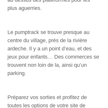
plus aguerries.
Le pumptrack se trouve presque au
centre du village, près de la rivière
ardeche. Il y a un point d’eau, et des
jeux pour enfants… Des commerces se
trouvent non loin de la, ainsi qu’un
parking.
Préparez vos sorties et profitez de
toutes les options de votre site de