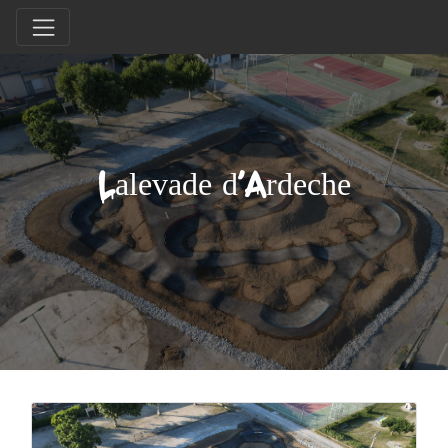
Lalevade d'Ardeche