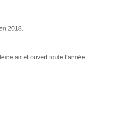
en 2018.
eine air et ouvert toute l’année.