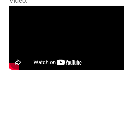
Video: