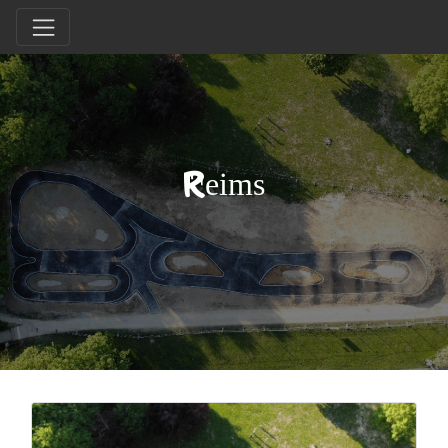
Reims