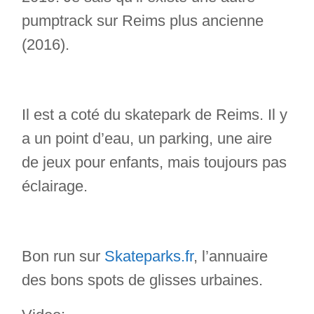
pumptrack sur Reims plus ancienne
(2016).
Il est a coté du skatepark de Reims. Il y
a un point d’eau, un parking, une aire
de jeux pour enfants, mais toujours pas
éclairage.
Bon run sur
Skateparks.fr
, l’annuaire
des bons spots de glisses urbaines.