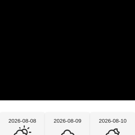
2026-08-08
2026-08-09
2026-08-10