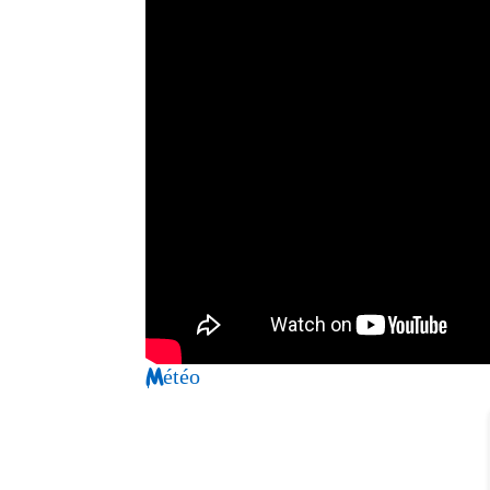
Météo