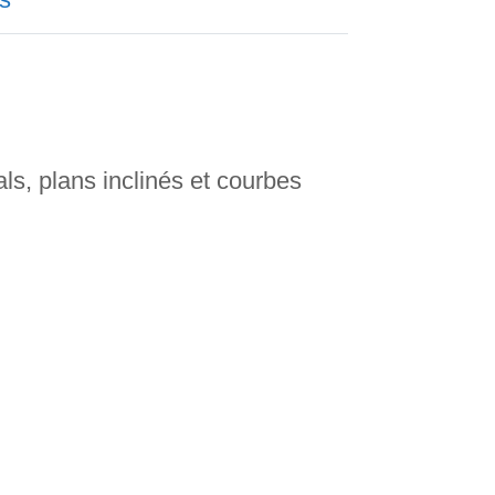
als, plans inclinés et courbes