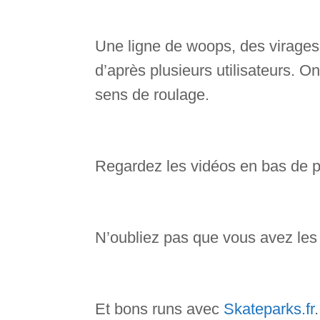
Une ligne de woops, des virages 
d’après plusieurs utilisateurs. O
sens de roulage.
Regardez les vidéos en bas de pa
N’oubliez pas que vous avez les
Et bons runs avec
Skateparks.fr
.