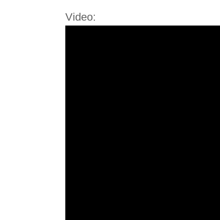
Video: