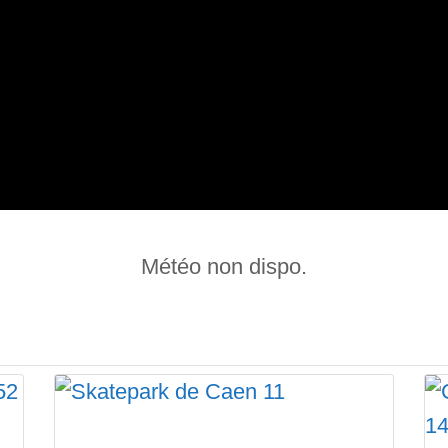
Météo non dispo.