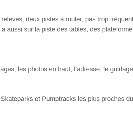
relevés, deux pistes à rouler, pas trop fréque
n a aussi sur la piste des tables, des plateforme
ges, les photos en haut, l’adresse, le guidag
 Skateparks et Pumptracks les plus proches du