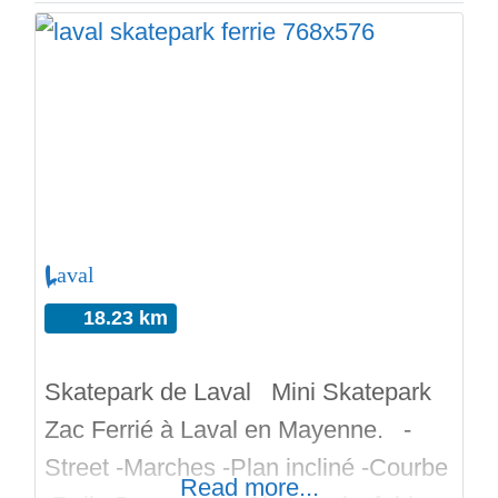
Laval
18.23 km
Skatepark de Laval Mini Skatepark
Zac Ferrié à Laval en Mayenne. -
Street -Marches -Plan incliné -Courbe
Read more...