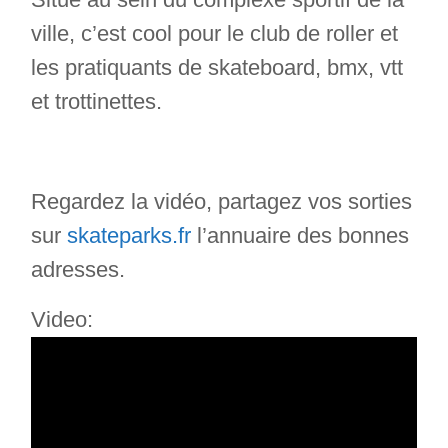
ville, c’est cool pour le club de roller et
les pratiquants de skateboard, bmx, vtt
et trottinettes.
Regardez la vidéo, partagez vos sorties
sur
skateparks.fr
l’annuaire des bonnes
adresses.
Video: