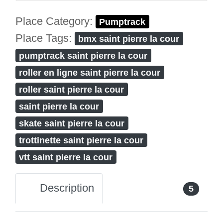
Place Category:
Pumptrack
Place Tags:
bmx saint pierre la cour
pumptrack saint pierre la cour
roller en ligne saint pierre la cour
roller saint pierre la cour
saint pierre la cour
skate saint pierre la cour
trottinette saint pierre la cour
vtt saint pierre la cour
Description
5