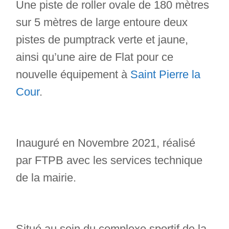
Une piste de roller ovale de 180 mètres
sur 5 mètres de large entoure deux
pistes de pumptrack verte et jaune,
ainsi qu’une aire de Flat pour ce
nouvelle équipement à
Saint Pierre la
Cour
.
Inauguré en Novembre 2021, réalisé
par FTPB avec les services technique
de la mairie.
Situé au sein du complexe sportif de la