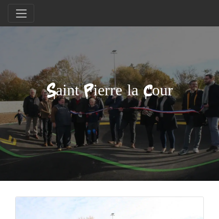
Saint Pierre la Cour