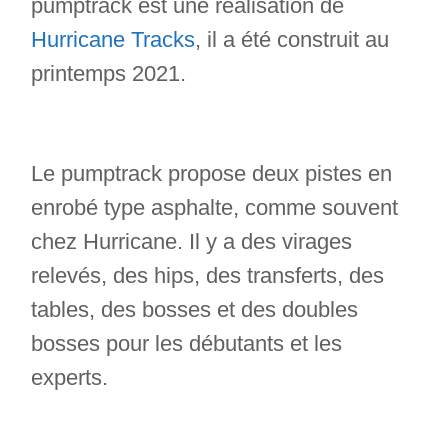
pumptrack est une réalisation de
Hurricane Tracks
, il a été construit au
printemps 2021.
Le pumptrack propose deux pistes en
enrobé type asphalte, comme souvent
chez Hurricane. Il y a des virages
relevés, des hips, des transferts, des
tables, des bosses et des doubles
bosses pour les débutants et les
experts.