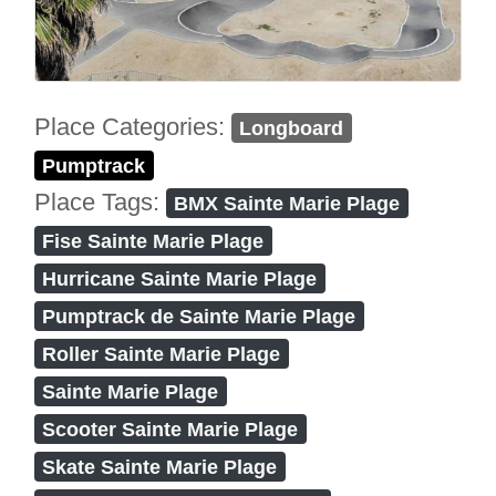
Place Categories:
Longboard
Pumptrack
Place Tags:
BMX Sainte Marie Plage
Fise Sainte Marie Plage
Hurricane Sainte Marie Plage
Pumptrack de Sainte Marie Plage
Roller Sainte Marie Plage
Sainte Marie Plage
Scooter Sainte Marie Plage
Skate Sainte Marie Plage