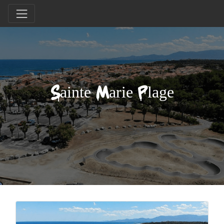
Sainte Marie Plage