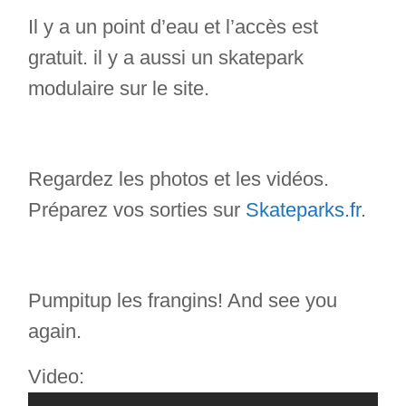
Il y a un point d’eau et l’accès est
gratuit. il y a aussi un skatepark
modulaire sur le site.
Regardez les photos et les vidéos.
Préparez vos sorties sur
Skateparks.fr
.
Pumpitup les frangins! And see you
again.
Video: