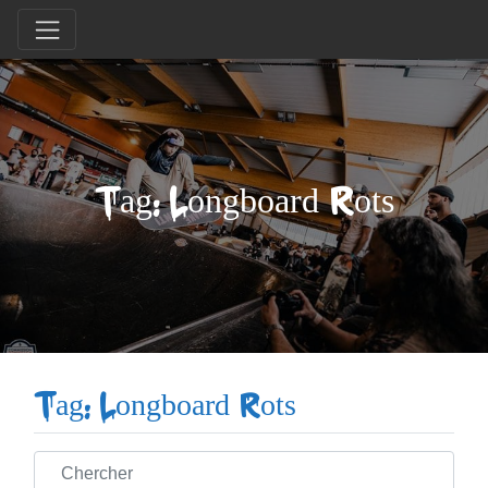
Tag: Longboard Rots
Tag: Longboard Rots
Chercher