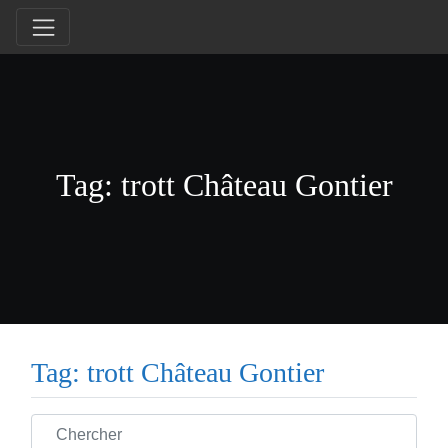
Tag: trott Château Gontier
Tag: trott Château Gontier
Chercher