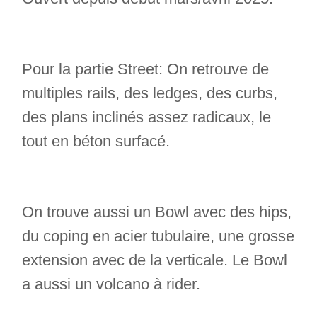
Pour la partie Street: On retrouve de
multiples rails, des ledges, des curbs,
des plans inclinés assez radicaux, le
tout en béton surfacé.
On trouve aussi un Bowl avec des hips,
du coping en acier tubulaire, une grosse
extension avec de la verticale. Le Bowl
a aussi un volcano à rider.