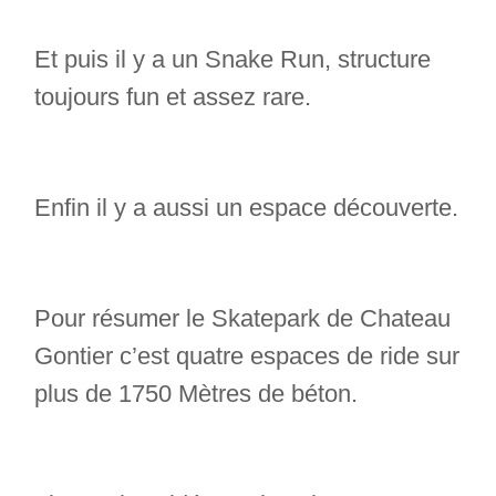
Et puis il y a un Snake Run, structure
toujours fun et assez rare.
Enfin il y a aussi un espace découverte.
Pour résumer le Skatepark de Chateau
Gontier c’est quatre espaces de ride sur
plus de 1750 Mètres de béton.