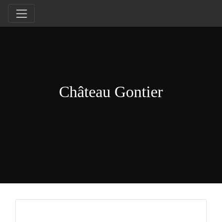
Château Gontier