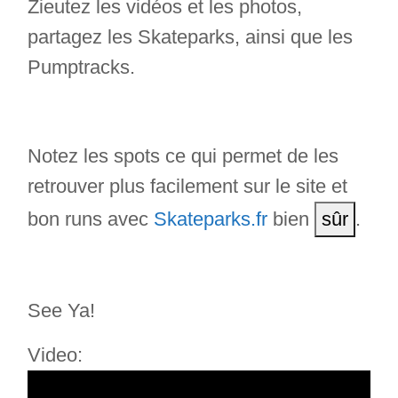
Zieutez les vidéos et les photos,
partagez les Skateparks, ainsi que les
Pumptracks.
Notez les spots ce qui permet de les
retrouver plus facilement sur le site et
bon runs avec
Skateparks.fr
bien
sûr
.
See Ya!
Video: