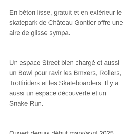
En béton lisse, gratuit et en extérieur le
skatepark de Château Gontier offre une
aire de glisse sympa.
Un espace Street bien chargé et aussi
un Bowl pour ravir les Bmxers, Rollers,
Trottiriders et les Skateboarders. Il y a
aussi un espace découverte et un
Snake Run.
Ouvert depuis début mars/avril 2025.