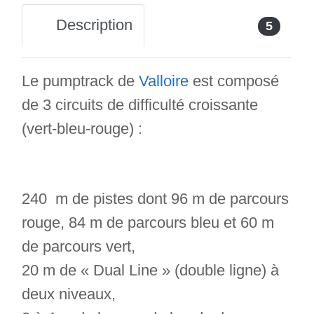
Description
5
Le pumptrack de
Valloire
est composé
de 3 circuits de difficulté croissante
(vert-bleu-rouge) :
240 m de pistes dont 96 m de parcours
rouge, 84 m de parcours bleu et 60 m
de parcours vert,
20 m de « Dual Line » (double ligne) à
deux niveaux,