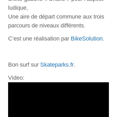
ludique,
Une aire de départ commune aux trois
parcours de niveaux différents.
C’est une réalisation par
BikeSolution
.
Bon surf sur
Skateparks.fr
.
Video: