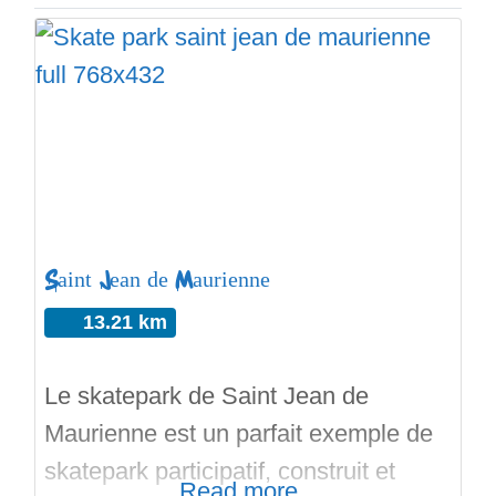
Saint Jean de Maurienne
13.21 km
Le skatepark de Saint Jean de
Maurienne est un parfait exemple de
skatepark participatif, construit et
Read more...