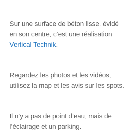
Sur une surface de béton lisse, évidé
en son centre, c’est une réalisation
Vertical Technik
.
Regardez les photos et les vidéos,
utilisez la map et les avis sur les spots.
Il n’y a pas de point d’eau, mais de
l’éclairage et un parking.