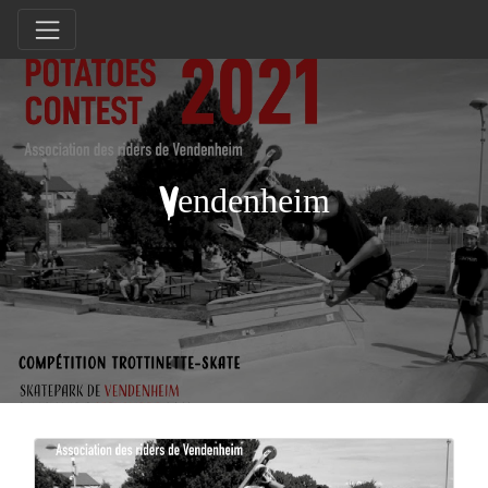
Vendenheim