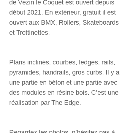
de Vezin le Coquet est ouvert depuis
début 2021. En extérieur, gratuit il est
ouvert aux BMX, Rollers, Skateboards
et Trottinettes.
Plans inclinés, courbes, ledges, rails,
pyramides, handrails, gros curbs. Il y a
une partie en béton et une partie avec
des modules en résine bois. C’est une
réalisation par The Edge.
Regardez les photos, n’hésitez pas à