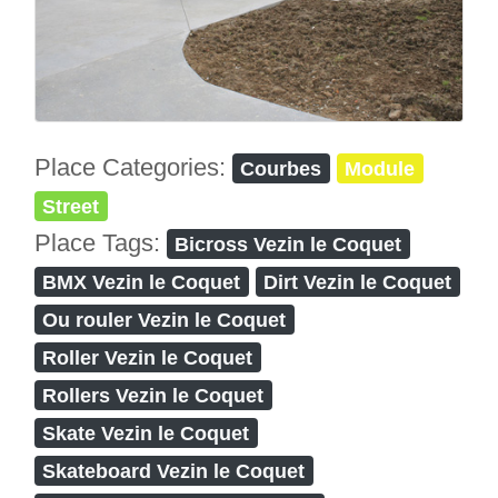
Place Categories:
Courbes
Module
Street
Place Tags:
Bicross Vezin le Coquet
BMX Vezin le Coquet
Dirt Vezin le Coquet
Ou rouler Vezin le Coquet
Roller Vezin le Coquet
Rollers Vezin le Coquet
Skate Vezin le Coquet
Skateboard Vezin le Coquet