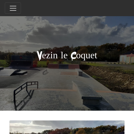
Vezin le Coquet