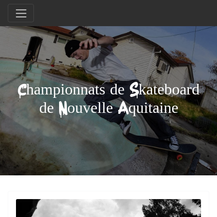
Championnats de Skateboard
de Nouvelle Aquitaine