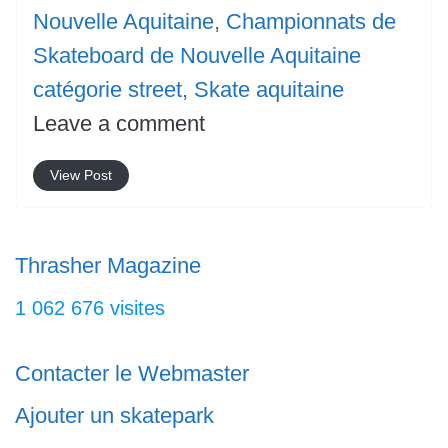
Nouvelle Aquitaine
,
Championnats de
Skateboard de Nouvelle Aquitaine
catégorie street
,
Skate aquitaine
Leave a comment
View Post
Thrasher Magazine
1 062 676 visites
Contacter le Webmaster
Ajouter un skatepark