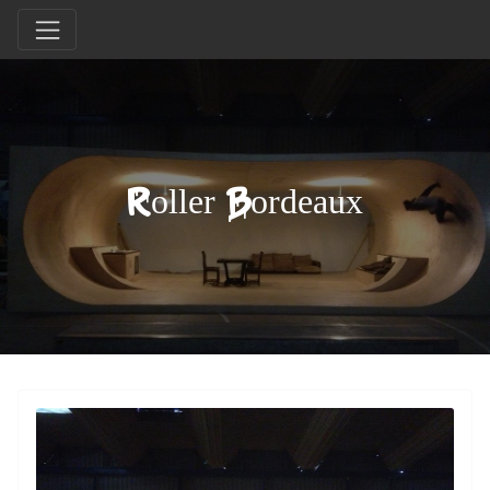
Roller Bordeaux