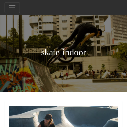
skate indoor