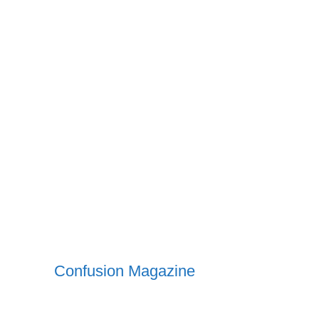
Confusion Magazine