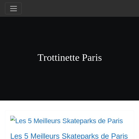
Trottinette Paris
Les 5 Meilleurs Skateparks de Paris