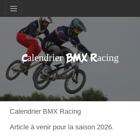
Calendrier BMX Racing
Calendrier BMX Racing
Article à venir pour la saison 2026.