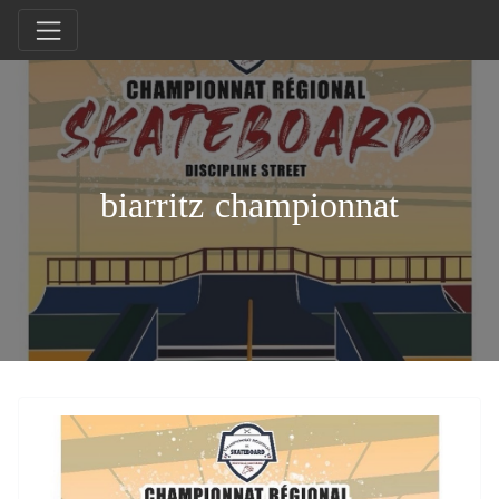
biarritz championnat