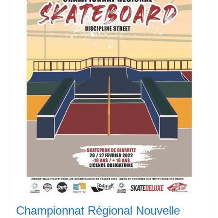
Championnat Régional Nouvelle