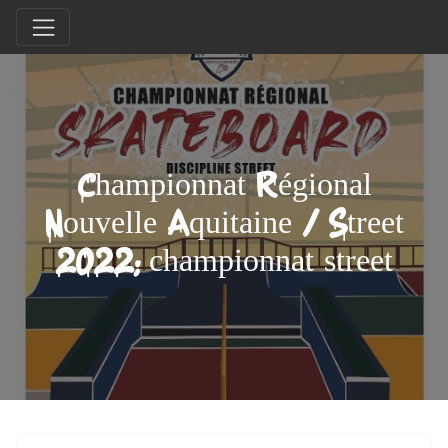
Championnat Régional
Nouvelle Aquitaine / Street
2022; championnat street